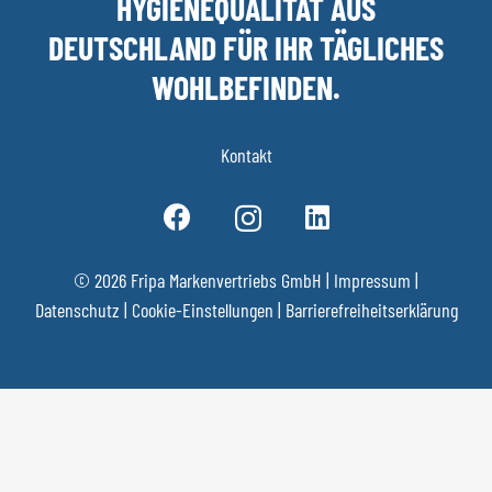
HYGIENEQUALITÄT AUS
DEUTSCHLAND FÜR IHR TÄGLICHES
WOHLBEFINDEN.
Kontakt
© 2026 Fripa Markenvertriebs GmbH |
Impressum
|
Datenschutz
|
Cookie-Einstellungen
|
Barrierefreiheitserklärung