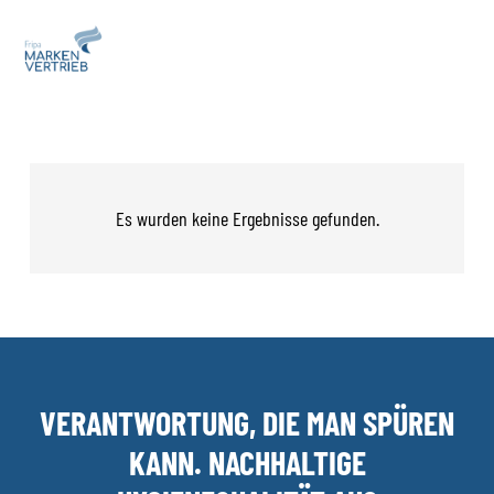
Es wurden keine Ergebnisse gefunden.
VERANTWORTUNG, DIE MAN SPÜREN
KANN. NACHHALTIGE