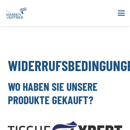
WIDERRUFSBEDINGUNG
WO HABEN SIE UNSERE
PRODUKTE GEKAUFT?