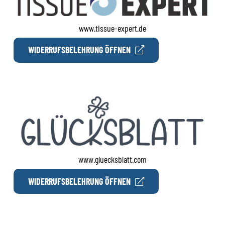
www.tissue-expert.de
WIDERRUFSBELEHRUNG ÖFFNEN
www.gluecksblatt.com
WIDERRUFSBELEHRUNG ÖFFNEN