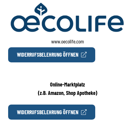
www.oecolife.com
WIDERRUFSBELEHRUNG ÖFFNEN
Online-Marktplatz
(z.B. Amazon, Shop Apotheke)
WIDERRUFSBELEHRUNG ÖFFNEN